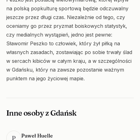
na polską popkulturę sportową będzie odczuwalny
jeszcze przez długi czas. Niezależnie od tego, czy
oceniamy go przez pryzmat boiskowych statystyk,
czy medialnych wystąpień, jedno jest pewne:
Sławomir Peszko to człowiek, który żył piłką na
własnych zasadach, zostawiając po sobie trwały ślad
w sercach kibiców w całym kraju, a w szczególności
w Gdańsku, który na zawsze pozostanie ważnym
punktem na jego życiowej mapie.
Inne osoby z Gdańsk
Paweł Huelle
P