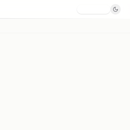
Dodaj firmę