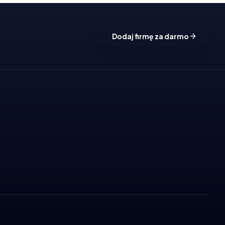
Dodaj firmę za darmo