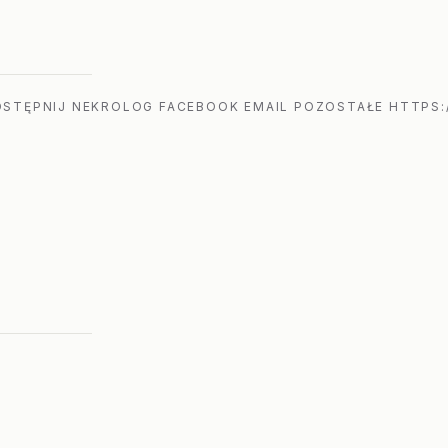
STĘPNIJ NEKROLOG FACEBOOK EMAIL POZOSTAŁE HTTPS: