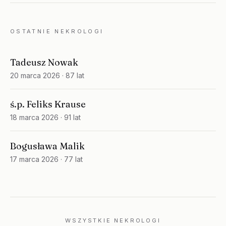
OSTATNIE NEKROLOGI
Tadeusz Nowak
20 marca 2026
· 87 lat
ś.p. Feliks Krause
18 marca 2026
· 91 lat
Bogusława Malik
17 marca 2026
· 77 lat
WSZYSTKIE NEKROLOGI