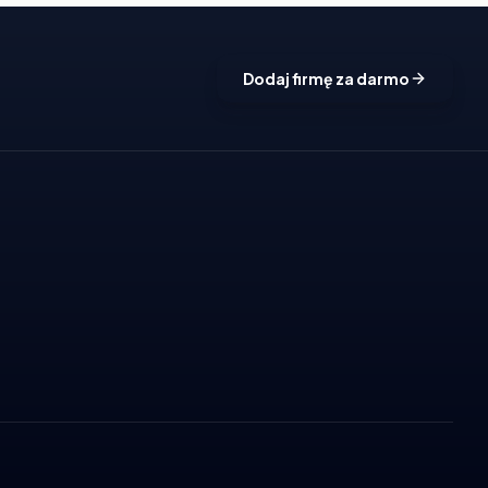
Dodaj firmę za darmo