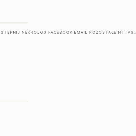
STĘPNIJ NEKROLOG FACEBOOK EMAIL POZOSTAŁE HTTPS: