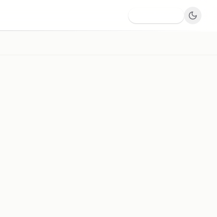
Dodaj firmę