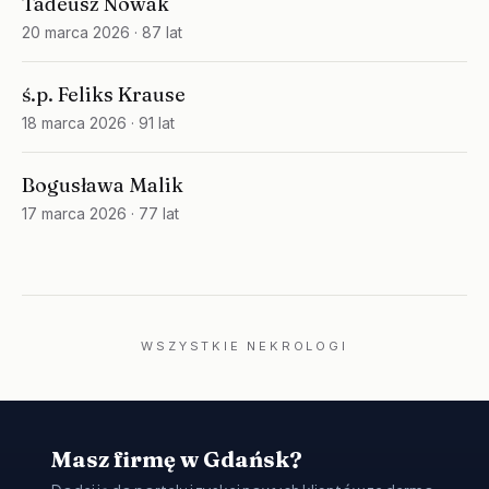
Tadeusz Nowak
20 marca 2026
· 87 lat
ś.p. Feliks Krause
18 marca 2026
· 91 lat
Bogusława Malik
17 marca 2026
· 77 lat
WSZYSTKIE NEKROLOGI
Masz firmę w Gdańsk?