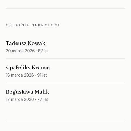
OSTATNIE NEKROLOGI
Tadeusz Nowak
20 marca 2026
· 87 lat
ś.p. Feliks Krause
18 marca 2026
· 91 lat
Bogusława Malik
17 marca 2026
· 77 lat