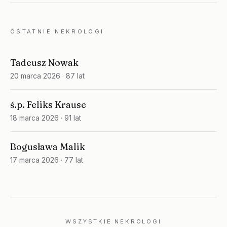
OSTATNIE NEKROLOGI
Tadeusz Nowak
20 marca 2026
· 87 lat
ś.p. Feliks Krause
18 marca 2026
· 91 lat
Bogusława Malik
17 marca 2026
· 77 lat
WSZYSTKIE NEKROLOGI