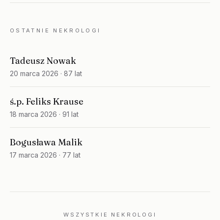
OSTATNIE NEKROLOGI
Tadeusz Nowak
20 marca 2026
· 87 lat
ś.p. Feliks Krause
18 marca 2026
· 91 lat
Bogusława Malik
17 marca 2026
· 77 lat
WSZYSTKIE NEKROLOGI