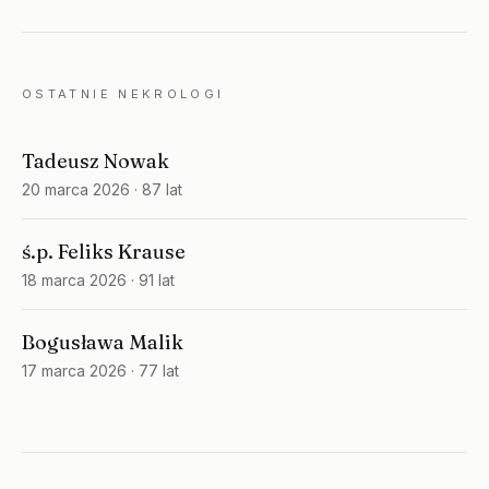
OSTATNIE NEKROLOGI
Tadeusz Nowak
20 marca 2026
· 87 lat
ś.p. Feliks Krause
18 marca 2026
· 91 lat
Bogusława Malik
17 marca 2026
· 77 lat