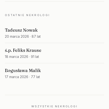
OSTATNIE NEKROLOGI
Tadeusz Nowak
20 marca 2026
· 87 lat
ś.p. Feliks Krause
18 marca 2026
· 91 lat
Bogusława Malik
17 marca 2026
· 77 lat
WSZYSTKIE NEKROLOGI