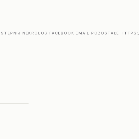
STĘPNIJ NEKROLOG FACEBOOK EMAIL POZOSTAŁE HTTPS: