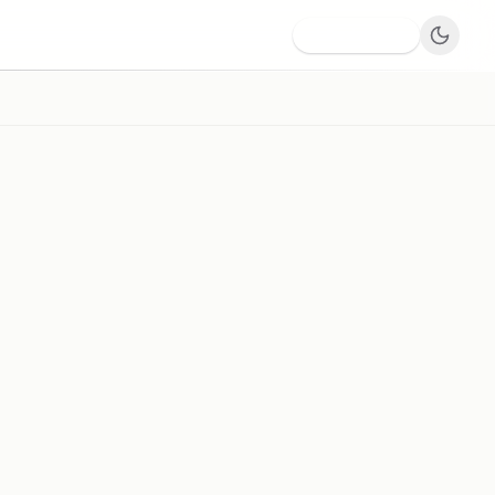
Dodaj firmę