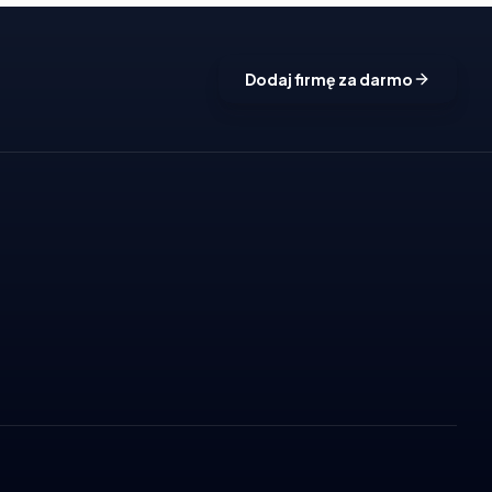
Dodaj firmę za darmo