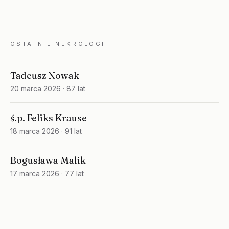
OSTATNIE NEKROLOGI
Tadeusz Nowak
20 marca 2026
· 87 lat
ś.p. Feliks Krause
18 marca 2026
· 91 lat
Bogusława Malik
17 marca 2026
· 77 lat