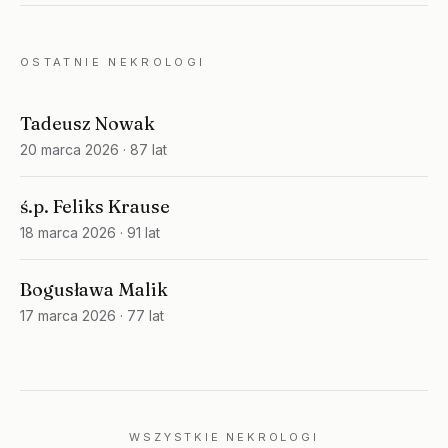
OSTATNIE NEKROLOGI
Tadeusz Nowak
20 marca 2026
· 87 lat
ś.p. Feliks Krause
18 marca 2026
· 91 lat
Bogusława Malik
17 marca 2026
· 77 lat
WSZYSTKIE NEKROLOGI