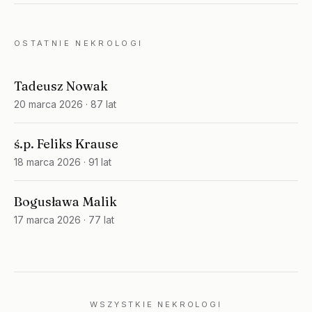
OSTATNIE NEKROLOGI
Tadeusz Nowak
20 marca 2026
· 87 lat
ś.p. Feliks Krause
18 marca 2026
· 91 lat
Bogusława Malik
17 marca 2026
· 77 lat
WSZYSTKIE NEKROLOGI