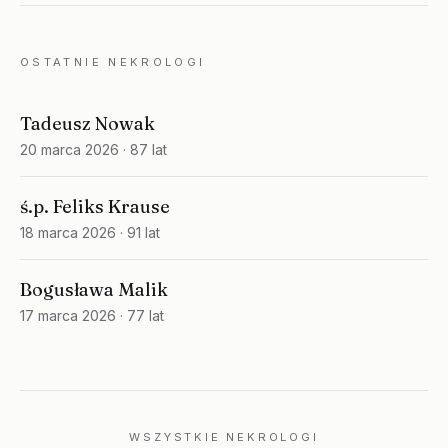
OSTATNIE NEKROLOGI
Tadeusz Nowak
20 marca 2026
· 87 lat
ś.p. Feliks Krause
18 marca 2026
· 91 lat
Bogusława Malik
17 marca 2026
· 77 lat
WSZYSTKIE NEKROLOGI