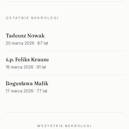
OSTATNIE NEKROLOGI
Tadeusz Nowak
20 marca 2026
· 87 lat
ś.p. Feliks Krause
18 marca 2026
· 91 lat
Bogusława Malik
17 marca 2026
· 77 lat
WSZYSTKIE NEKROLOGI