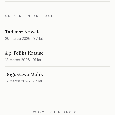
OSTATNIE NEKROLOGI
Tadeusz Nowak
20 marca 2026
· 87 lat
ś.p. Feliks Krause
18 marca 2026
· 91 lat
Bogusława Malik
17 marca 2026
· 77 lat
WSZYSTKIE NEKROLOGI