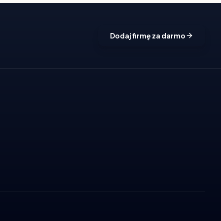
Dodaj firmę za darmo