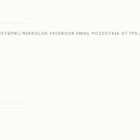
STĘPNIJ NEKROLOG FACEBOOK EMAIL POZOSTAŁE HTTPS: