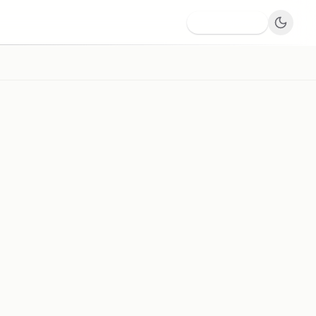
Dodaj firmę