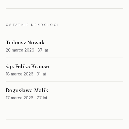
OSTATNIE NEKROLOGI
Tadeusz Nowak
20 marca 2026
· 87 lat
ś.p. Feliks Krause
18 marca 2026
· 91 lat
Bogusława Malik
17 marca 2026
· 77 lat