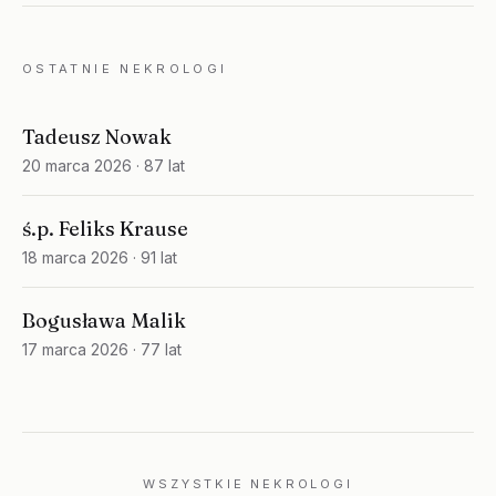
OSTATNIE NEKROLOGI
Tadeusz Nowak
20 marca 2026
· 87 lat
ś.p. Feliks Krause
18 marca 2026
· 91 lat
Bogusława Malik
17 marca 2026
· 77 lat
WSZYSTKIE NEKROLOGI