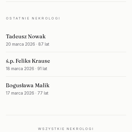
OSTATNIE NEKROLOGI
Tadeusz Nowak
20 marca 2026
· 87 lat
ś.p. Feliks Krause
18 marca 2026
· 91 lat
Bogusława Malik
17 marca 2026
· 77 lat
WSZYSTKIE NEKROLOGI