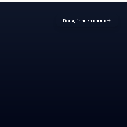
Dodaj firmę za darmo