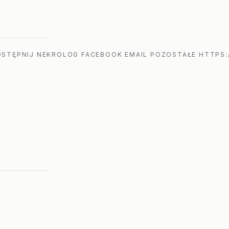
STĘPNIJ NEKROLOG FACEBOOK EMAIL POZOSTAŁE HTTPS: