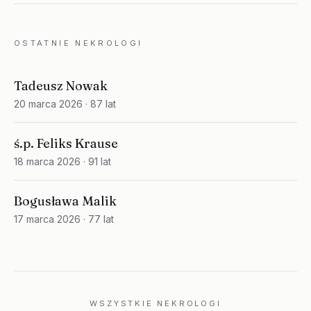
OSTATNIE NEKROLOGI
Tadeusz Nowak
20 marca 2026
· 87 lat
ś.p. Feliks Krause
18 marca 2026
· 91 lat
Bogusława Malik
17 marca 2026
· 77 lat
WSZYSTKIE NEKROLOGI