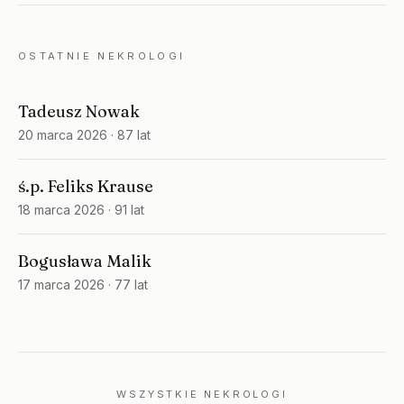
OSTATNIE NEKROLOGI
Tadeusz Nowak
20 marca 2026
· 87 lat
ś.p. Feliks Krause
18 marca 2026
· 91 lat
Bogusława Malik
17 marca 2026
· 77 lat
WSZYSTKIE NEKROLOGI