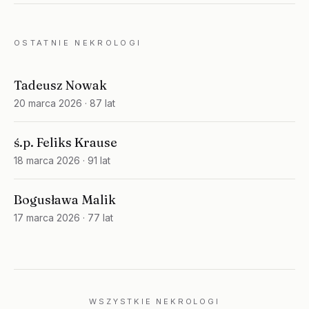
OSTATNIE NEKROLOGI
Tadeusz Nowak
20 marca 2026
· 87 lat
ś.p. Feliks Krause
18 marca 2026
· 91 lat
Bogusława Malik
17 marca 2026
· 77 lat
WSZYSTKIE NEKROLOGI