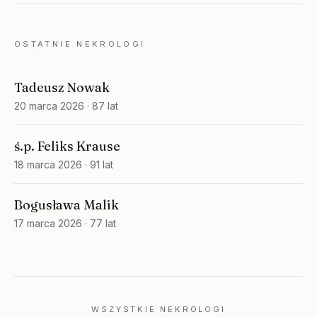
OSTATNIE NEKROLOGI
Tadeusz Nowak
20 marca 2026
· 87 lat
ś.p. Feliks Krause
18 marca 2026
· 91 lat
Bogusława Malik
17 marca 2026
· 77 lat
WSZYSTKIE NEKROLOGI