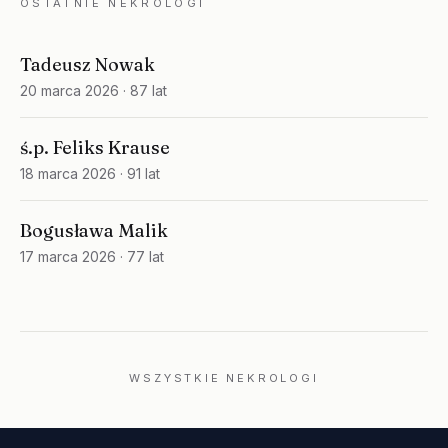
OSTATNIE NEKROLOGI
Tadeusz Nowak
20 marca 2026
· 87 lat
ś.p. Feliks Krause
18 marca 2026
· 91 lat
Bogusława Malik
17 marca 2026
· 77 lat
WSZYSTKIE NEKROLOGI