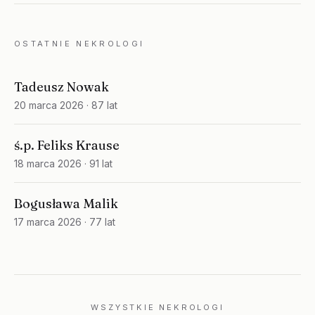
OSTATNIE NEKROLOGI
Tadeusz Nowak
20 marca 2026
· 87 lat
ś.p. Feliks Krause
18 marca 2026
· 91 lat
Bogusława Malik
17 marca 2026
· 77 lat
WSZYSTKIE NEKROLOGI