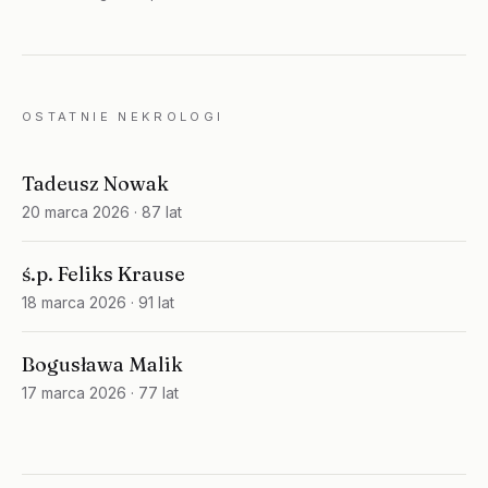
OSTATNIE NEKROLOGI
Tadeusz Nowak
20 marca 2026
· 87 lat
ś.p. Feliks Krause
18 marca 2026
· 91 lat
Bogusława Malik
17 marca 2026
· 77 lat