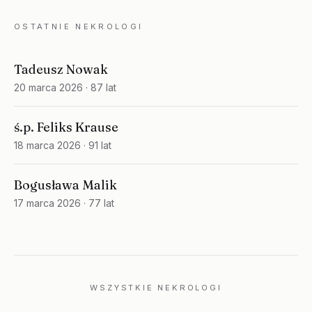
OSTATNIE NEKROLOGI
Tadeusz Nowak
20 marca 2026
· 87 lat
ś.p. Feliks Krause
18 marca 2026
· 91 lat
Bogusława Malik
17 marca 2026
· 77 lat
WSZYSTKIE NEKROLOGI