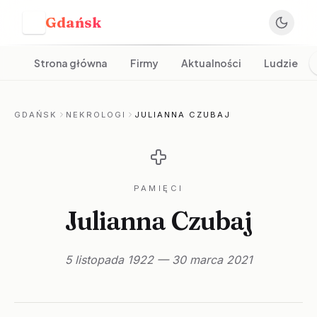
Gdańsk
G
Strona główna
Firmy
Aktualności
Ludzie
GDAŃSK
NEKROLOGI
JULIANNA CZUBAJ
PAMIĘCI
Julianna Czubaj
5 listopada 1922 — 30 marca 2021