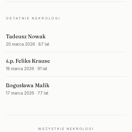
OSTATNIE NEKROLOGI
Tadeusz Nowak
20 marca 2026
· 87 lat
ś.p. Feliks Krause
18 marca 2026
· 91 lat
Bogusława Malik
17 marca 2026
· 77 lat
WSZYSTKIE NEKROLOGI