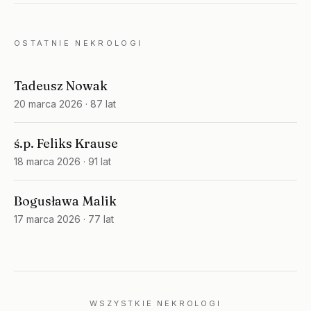
OSTATNIE NEKROLOGI
Tadeusz Nowak
20 marca 2026
· 87 lat
ś.p. Feliks Krause
18 marca 2026
· 91 lat
Bogusława Malik
17 marca 2026
· 77 lat
WSZYSTKIE NEKROLOGI