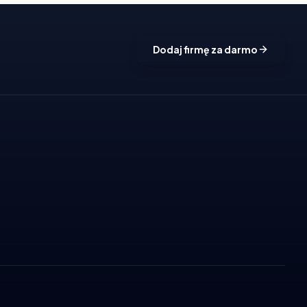
Dodaj firmę za darmo