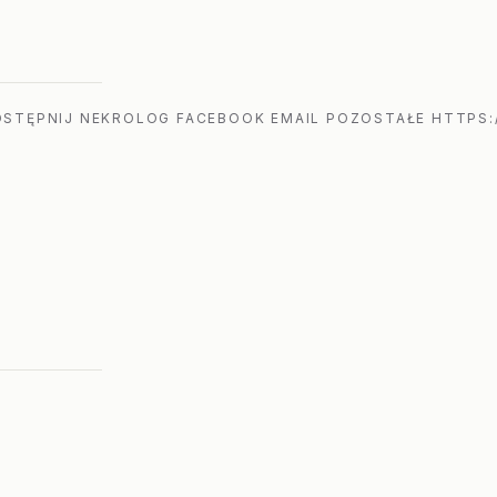
STĘPNIJ NEKROLOG FACEBOOK EMAIL POZOSTAŁE HTTPS: