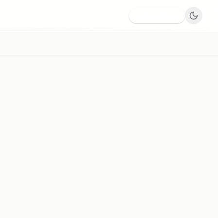
Dodaj firmę