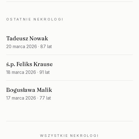
OSTATNIE NEKROLOGI
Tadeusz Nowak
20 marca 2026
· 87 lat
ś.p. Feliks Krause
18 marca 2026
· 91 lat
Bogusława Malik
17 marca 2026
· 77 lat
WSZYSTKIE NEKROLOGI