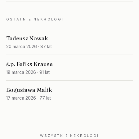
OSTATNIE NEKROLOGI
Tadeusz Nowak
20 marca 2026
· 87 lat
ś.p. Feliks Krause
18 marca 2026
· 91 lat
Bogusława Malik
17 marca 2026
· 77 lat
WSZYSTKIE NEKROLOGI