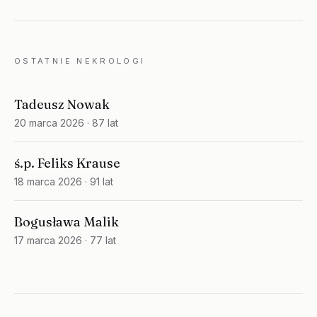
OSTATNIE NEKROLOGI
Tadeusz Nowak
20 marca 2026
· 87 lat
ś.p. Feliks Krause
18 marca 2026
· 91 lat
Bogusława Malik
17 marca 2026
· 77 lat