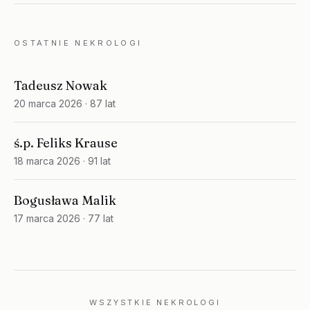
OSTATNIE NEKROLOGI
Tadeusz Nowak
20 marca 2026
· 87 lat
ś.p. Feliks Krause
18 marca 2026
· 91 lat
Bogusława Malik
17 marca 2026
· 77 lat
WSZYSTKIE NEKROLOGI