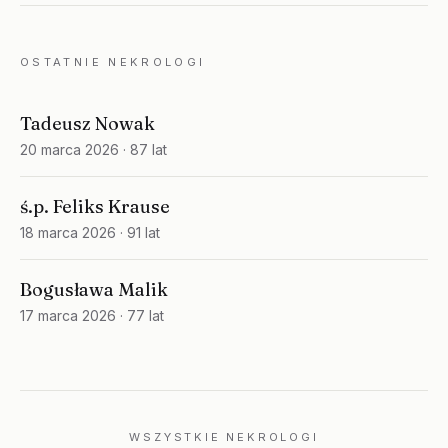
OSTATNIE NEKROLOGI
Tadeusz Nowak
20 marca 2026
· 87 lat
ś.p. Feliks Krause
18 marca 2026
· 91 lat
Bogusława Malik
17 marca 2026
· 77 lat
WSZYSTKIE NEKROLOGI