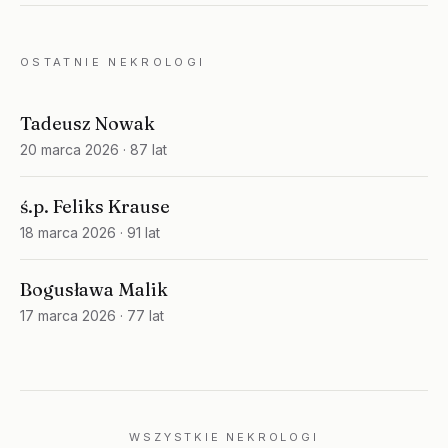
OSTATNIE NEKROLOGI
Tadeusz Nowak
20 marca 2026
· 87 lat
ś.p. Feliks Krause
18 marca 2026
· 91 lat
Bogusława Malik
17 marca 2026
· 77 lat
WSZYSTKIE NEKROLOGI