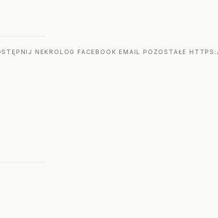
STĘPNIJ NEKROLOG FACEBOOK EMAIL POZOSTAŁE HTTPS: