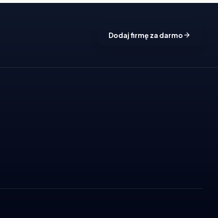
Dodaj firmę za darmo