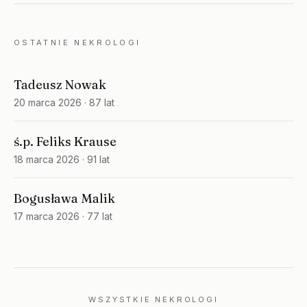
OSTATNIE NEKROLOGI
Tadeusz Nowak
20 marca 2026
· 87 lat
ś.p. Feliks Krause
18 marca 2026
· 91 lat
Bogusława Malik
17 marca 2026
· 77 lat
WSZYSTKIE NEKROLOGI