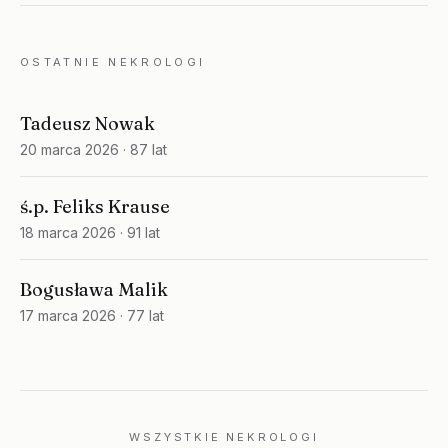
OSTATNIE NEKROLOGI
Tadeusz Nowak
20 marca 2026
· 87 lat
ś.p. Feliks Krause
18 marca 2026
· 91 lat
Bogusława Malik
17 marca 2026
· 77 lat
WSZYSTKIE NEKROLOGI