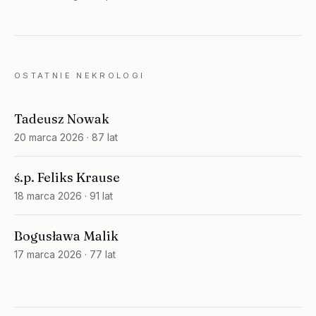
OSTATNIE NEKROLOGI
Tadeusz Nowak
20 marca 2026
· 87 lat
ś.p. Feliks Krause
18 marca 2026
· 91 lat
Bogusława Malik
17 marca 2026
· 77 lat