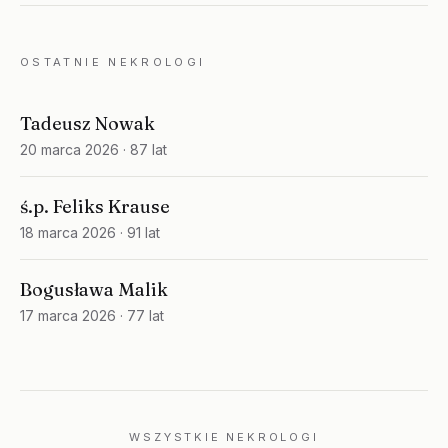
OSTATNIE NEKROLOGI
Tadeusz Nowak
20 marca 2026
· 87 lat
ś.p. Feliks Krause
18 marca 2026
· 91 lat
Bogusława Malik
17 marca 2026
· 77 lat
WSZYSTKIE NEKROLOGI