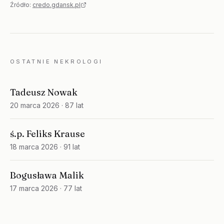
Źródło:
credo.gdansk.pl
OSTATNIE NEKROLOGI
Tadeusz Nowak
20 marca 2026
· 87 lat
ś.p. Feliks Krause
18 marca 2026
· 91 lat
Bogusława Malik
17 marca 2026
· 77 lat