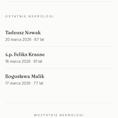
OSTATNIE NEKROLOGI
Tadeusz Nowak
20 marca 2026
· 87 lat
ś.p. Feliks Krause
18 marca 2026
· 91 lat
Bogusława Malik
17 marca 2026
· 77 lat
WSZYSTKIE NEKROLOGI