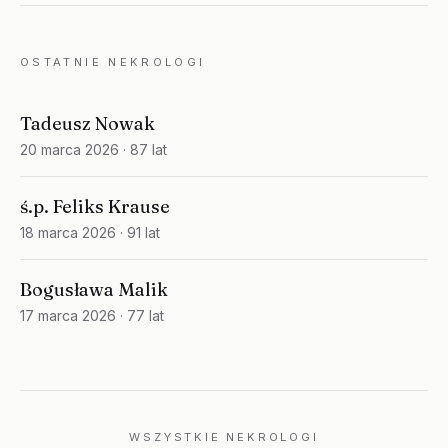
OSTATNIE NEKROLOGI
Tadeusz Nowak
20 marca 2026
· 87 lat
ś.p. Feliks Krause
18 marca 2026
· 91 lat
Bogusława Malik
17 marca 2026
· 77 lat
WSZYSTKIE NEKROLOGI