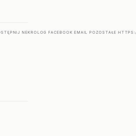
STĘPNIJ NEKROLOG FACEBOOK EMAIL POZOSTAŁE HTTPS: