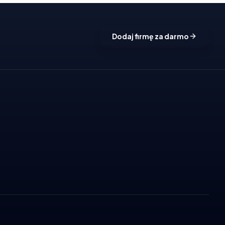
Dodaj firmę za darmo