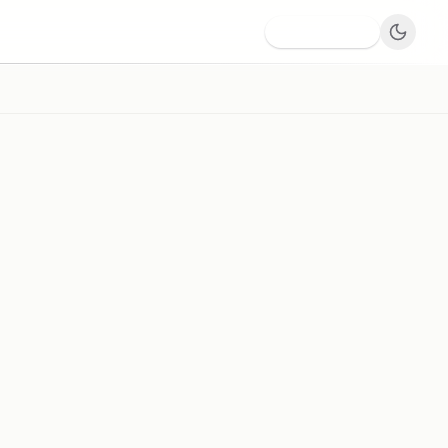
Dodaj firmę