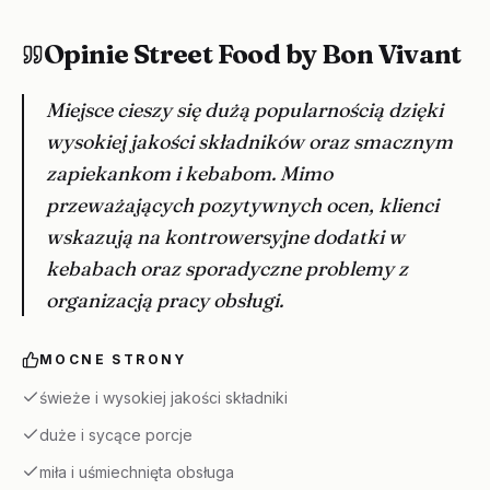
Opinie Street Food by Bon Vivant
Miejsce cieszy się dużą popularnością dzięki
wysokiej jakości składników oraz smacznym
zapiekankom i kebabom. Mimo
przeważających pozytywnych ocen, klienci
wskazują na kontrowersyjne dodatki w
kebabach oraz sporadyczne problemy z
organizacją pracy obsługi.
MOCNE STRONY
świeże i wysokiej jakości składniki
duże i sycące porcje
miła i uśmiechnięta obsługa