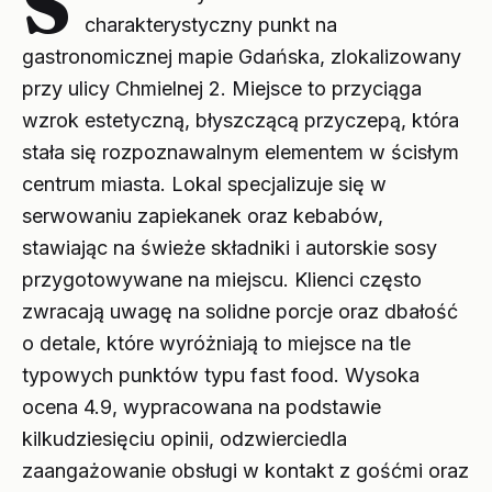
S
charakterystyczny punkt na
gastronomicznej mapie Gdańska, zlokalizowany
przy ulicy Chmielnej 2. Miejsce to przyciąga
wzrok estetyczną, błyszczącą przyczepą, która
stała się rozpoznawalnym elementem w ścisłym
centrum miasta. Lokal specjalizuje się w
serwowaniu zapiekanek oraz kebabów,
stawiając na świeże składniki i autorskie sosy
przygotowywane na miejscu. Klienci często
zwracają uwagę na solidne porcje oraz dbałość
o detale, które wyróżniają to miejsce na tle
typowych punktów typu fast food. Wysoka
ocena 4.9, wypracowana na podstawie
kilkudziesięciu opinii, odzwierciedla
zaangażowanie obsługi w kontakt z gośćmi oraz