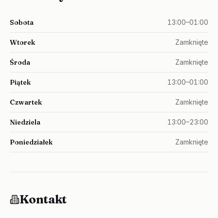
Sobota
13:00–01:00
Wtorek
Zamknięte
Środa
Zamknięte
Piątek
13:00–01:00
Czwartek
Zamknięte
Niedziela
13:00–23:00
Poniedziałek
Zamknięte
Kontakt