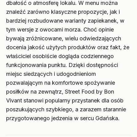
dbałość o atmosferę lokalu. W menu można
znaleźć zarówno klasyczne propozycje, jak i
bardziej rozbudowane warianty zapiekanek, w
tym wersje z owocami morza. Choć opinie
bywają zróżnicowane, wielu odwiedzających
docenia jakość użytych produktów oraz fakt, że
właściciel osobiście dogląda codziennego
funkcjonowania punktu. Dzięki dostępności
miejsc siedzących i udogodnieniom
pozwalającym na komfortowe spożywanie
posiłków na zewnątrz, Street Food by Bon
Vivant stanowi popularny przystanek dla osób
poszukujących szybkiego, a zarazem starannie
przygotowanego jedzenia w sercu Gdańska.