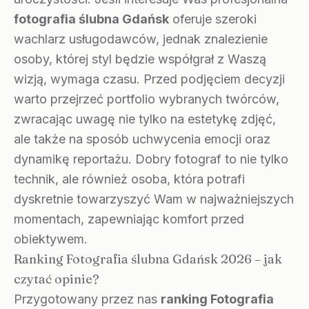
fotografia ślubna Gdańsk
oferuje szeroki
wachlarz usługodawców, jednak znalezienie
osoby, której styl będzie współgrał z Waszą
wizją, wymaga czasu. Przed podjęciem decyzji
warto przejrzeć portfolio wybranych twórców,
zwracając uwagę nie tylko na estetykę zdjęć,
ale także na sposób uchwycenia emocji oraz
dynamikę reportażu. Dobry fotograf to nie tylko
technik, ale również osoba, która potrafi
dyskretnie towarzyszyć Wam w najważniejszych
momentach, zapewniając komfort przed
obiektywem.
Ranking Fotografia ślubna Gdańsk 2026 – jak
czytać opinie?
Przygotowany przez nas
ranking Fotografia