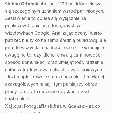
ślubna Gdańsk
obejmuje 13 firm, które cieszą
się szczególnym uznaniem wśród par młodych.
Zestawienie to opiera się wyłącznie na
publicznych opiniach dostępnych w
wizytówkach Google. Analizując oceny, warto
patrzeć nie tylko na samą średnią punktową, ale
przede wszystkim na treść recenzji. Zwracajcie
uwagę na to, czy klienci chwalą terminowość,
sposób komunikacji oraz umiejętność radzenia
sobie w trudnych warunkach oświetleniowych.
Liczba opinii również ma znaczenie – im więcej
szczegółowych relacji, tym pełniejszy obraz
pracy fotografa możecie uzyskać przed
spotkaniem.
Najlepsi Fotografia ślubna w Gdańsk – na co