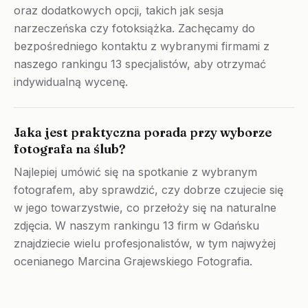
oraz dodatkowych opcji, takich jak sesja
narzeczeńska czy fotoksiążka. Zachęcamy do
bezpośredniego kontaktu z wybranymi firmami z
naszego rankingu 13 specjalistów, aby otrzymać
indywidualną wycenę.
Jaka jest praktyczna porada przy wyborze
fotografa na ślub?
Najlepiej umówić się na spotkanie z wybranym
fotografem, aby sprawdzić, czy dobrze czujecie się
w jego towarzystwie, co przełoży się na naturalne
zdjęcia. W naszym rankingu 13 firm w Gdańsku
znajdziecie wielu profesjonalistów, w tym najwyżej
ocenianego Marcina Grajewskiego Fotografia.