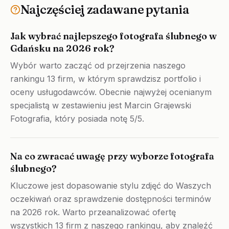
Najczęściej zadawane pytania
Jak wybrać najlepszego fotografa ślubnego w
Gdańsku na 2026 rok?
Wybór warto zacząć od przejrzenia naszego
rankingu 13 firm, w którym sprawdzisz portfolio i
oceny usługodawców. Obecnie najwyżej ocenianym
specjalistą w zestawieniu jest Marcin Grajewski
Fotografia, który posiada notę 5/5.
Na co zwracać uwagę przy wyborze fotografa
ślubnego?
Kluczowe jest dopasowanie stylu zdjęć do Waszych
oczekiwań oraz sprawdzenie dostępności terminów
na 2026 rok. Warto przeanalizować ofertę
wszystkich 13 firm z naszego rankingu, aby znaleźć