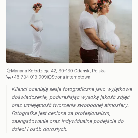
Mariana Kołodzieja 42, 80-180 Gdańsk, Polska
+48 784 018 009
Strona internetowa
Klienci oceniają sesje fotograficzne jako wyjątkowe
doświadczenie, podkreślając wysoką jakość zdjęć
oraz umiejętność tworzenia swobodnej atmosfery.
Fotografka jest ceniona za profesjonalizm,
zaangażowanie oraz indywidualne podejście do
dzieci i osób dorosłych.