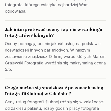
fotografa, którego estetyka najbardziej Wam
odpowiada.
Jak interpretować oceny i opinie w rankingu
fotografów ślubnych?
Oceny pomagają ocenić jakość usług na podstawie
doświadczeń innych par młodych. W naszym
zestawieniu znajdziesz 13 firm, wśród których Marcin
Grajewski Fotografia wyróżnia się maksymalną oceną
5/5.
Czego można się spodziewać po cenach usług
fotografii ślubnej w Gdańsku?
Ceny usług fotografii ślubnej różnią się w zależności
od zakresu pakietu, liczby godzin pracy fotografa